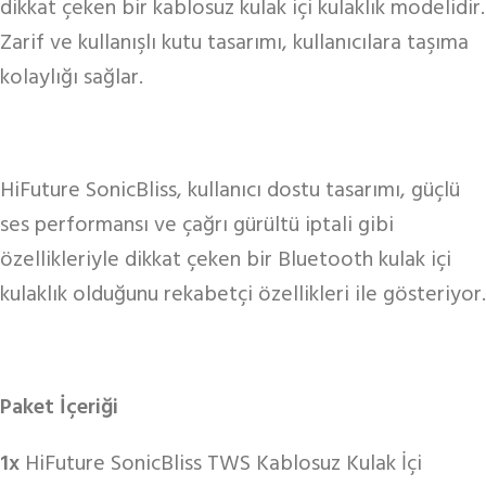
dikkat çeken bir kablosuz kulak içi kulaklık modelidir.
Zarif ve kullanışlı kutu tasarımı, kullanıcılara taşıma
kolaylığı sağlar.
HiFuture SonicBliss, kullanıcı dostu tasarımı, güçlü
ses performansı ve çağrı gürültü iptali gibi
özellikleriyle dikkat çeken bir Bluetooth kulak içi
kulaklık olduğunu rekabetçi özellikleri ile gösteriyor.
Paket İçeriği
1x
HiFuture SonicBliss TWS Kablosuz Kulak İçi