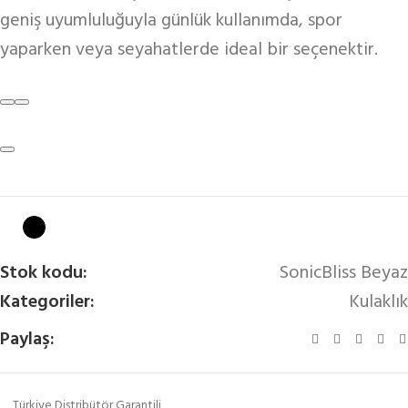
geniş uyumluluğuyla günlük kullanımda, spor
yaparken veya seyahatlerde ideal bir seçenektir.
Stok kodu:
SonicBliss Beyaz
Kategoriler:
Kulaklık
Paylaş:
Türkiye Distribütör Garantili