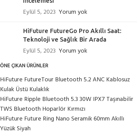
İncelemesi
Eylül 5, 2023
Yorum yok
HiFuture FutureGo Pro Akıllı Saat:
Teknoloji ve Sağlık Bir Arada
Eylül 5, 2023
Yorum yok
ÖNE ÇIKAN ÜRÜNLER
HiFuture FutureTour Bluetooth 5.2 ANC Kablosuz
Kulak Üstü Kulaklık
HiFuture Ripple Bluetooth 5.3 30W IPX7 Taşınabilir
TWS Bluetooth Hoparlör Kırmızı
HiFuture Future Ring Nano Seramik 60mm Akıllı
Yüzük Siyah