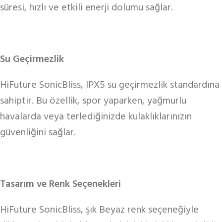
süresi, hızlı ve etkili enerji dolumu sağlar.
Su Geçirmezlik
HiFuture SonicBliss, IPX5 su geçirmezlik standardına
sahiptir. Bu özellik, spor yaparken, yağmurlu
havalarda veya terlediğinizde kulaklıklarınızın
güvenliğini sağlar.
Tasarım ve Renk Seçenekleri
HiFuture SonicBliss, şık Beyaz renk seçeneğiyle