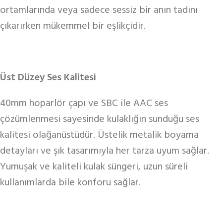
ortamlarında veya sadece sessiz bir anın tadını
çıkarırken mükemmel bir eşlikçidir.
Üst Düzey Ses Kalitesi
40mm hoparlör çapı ve SBC ile AAC ses
çözümlenmesi sayesinde kulaklığın sunduğu ses
kalitesi olağanüstüdür. Üstelik metalik boyama
detayları ve şık tasarımıyla her tarza uyum sağlar.
Yumuşak ve kaliteli kulak süngeri, uzun süreli
kullanımlarda bile konforu sağlar.