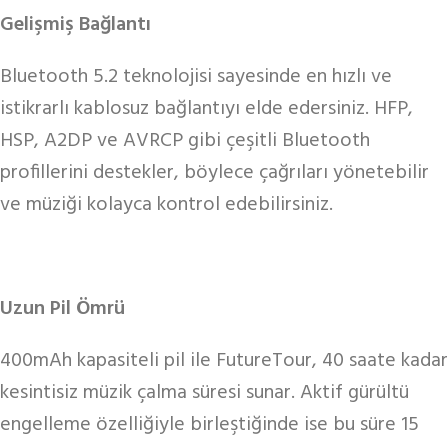
Gelişmiş Bağlantı
Bluetooth 5.2 teknolojisi sayesinde en hızlı ve
istikrarlı kablosuz bağlantıyı elde edersiniz. HFP,
HSP, A2DP ve AVRCP gibi çeşitli Bluetooth
profillerini destekler, böylece çağrıları yönetebilir
ve müziği kolayca kontrol edebilirsiniz.
Uzun Pil Ömrü
400mAh kapasiteli pil ile FutureTour, 40 saate kadar
kesintisiz müzik çalma süresi sunar. Aktif gürültü
engelleme özelliğiyle birleştiğinde ise bu süre 15