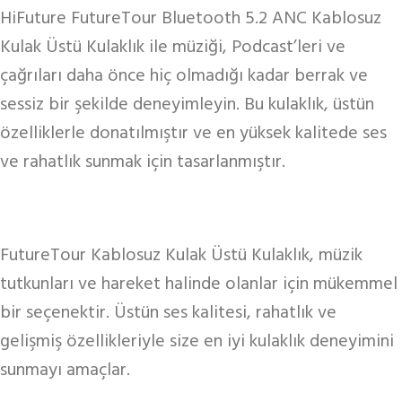
HiFuture FutureTour Bluetooth 5.2 ANC Kablosuz
Kulak Üstü Kulaklık ile müziği, Podcast’leri ve
çağrıları daha önce hiç olmadığı kadar berrak ve
sessiz bir şekilde deneyimleyin. Bu kulaklık, üstün
özelliklerle donatılmıştır ve en yüksek kalitede ses
ve rahatlık sunmak için tasarlanmıştır.
FutureTour Kablosuz Kulak Üstü Kulaklık, müzik
tutkunları ve hareket halinde olanlar için mükemmel
bir seçenektir. Üstün ses kalitesi, rahatlık ve
gelişmiş özellikleriyle size en iyi kulaklık deneyimini
sunmayı amaçlar.