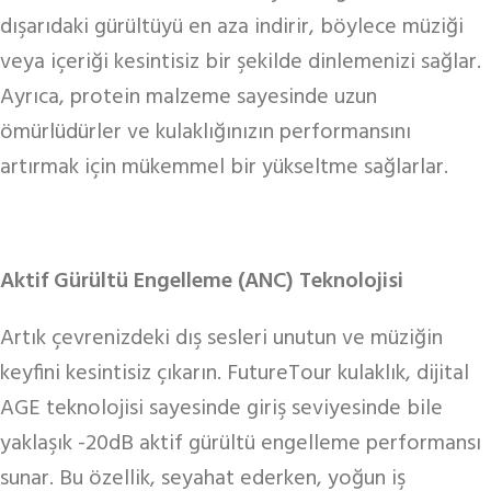
dışarıdaki gürültüyü en aza indirir, böylece müziği
veya içeriği kesintisiz bir şekilde dinlemenizi sağlar.
Ayrıca, protein malzeme sayesinde uzun
ömürlüdürler ve kulaklığınızın performansını
artırmak için mükemmel bir yükseltme sağlarlar.
Aktif Gürültü Engelleme (ANC) Teknolojisi
Artık çevrenizdeki dış sesleri unutun ve müziğin
keyfini kesintisiz çıkarın. FutureTour kulaklık, dijital
AGE teknolojisi sayesinde giriş seviyesinde bile
yaklaşık -20dB aktif gürültü engelleme performansı
sunar. Bu özellik, seyahat ederken, yoğun iş