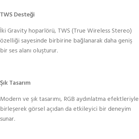
TWS Desteği
İki Gravity hoparlörü, TWS (True Wireless Stereo)
özelliği sayesinde birbirine bağlanarak daha geniş
bir ses alanı oluşturur.
Şık Tasarım
Modern ve şık tasarımı, RGB aydınlatma efektleriyle
birleşerek görsel açıdan da etkileyici bir deneyim
sunar.