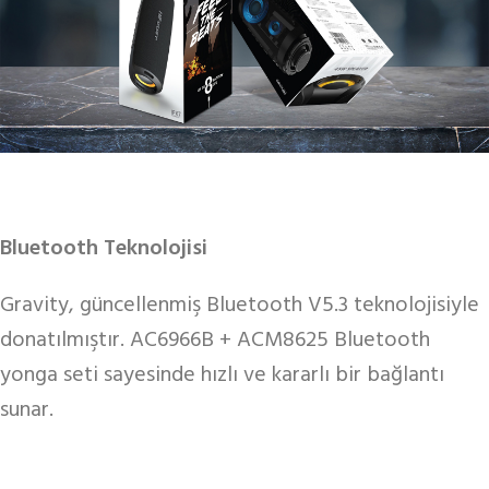
Bluetooth Teknolojisi
Gravity, güncellenmiş Bluetooth V5.3 teknolojisiyle
donatılmıştır. AC6966B + ACM8625 Bluetooth
yonga seti sayesinde hızlı ve kararlı bir bağlantı
sunar.