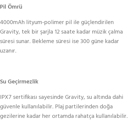
Pil Ömrü
4000mAh lityum-polimer pil ile güçlendirilen
Gravity, tek bir şarjla 12 saate kadar müzik çalma
süresi sunar. Bekleme süresi ise 300 güne kadar
uzanır.
Su Geçirmezlik
IPX7 sertifikası sayesinde Gravity, su altında dahi
güvenle kullanılabilir. Plaj partilerinden doğa
gezilerine kadar her ortamda rahatça kullanılabilir.