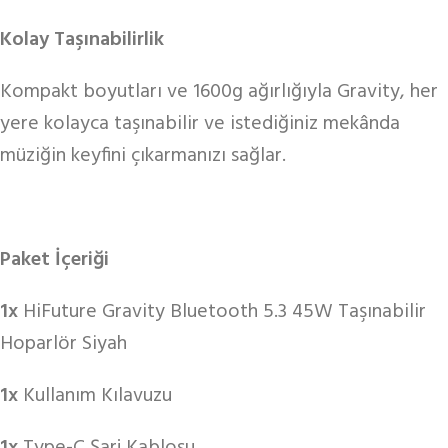
Kolay Taşınabilirlik
Kompakt boyutları ve 1600g ağırlığıyla Gravity, her
yere kolayca taşınabilir ve istediğiniz mekânda
müziğin keyfini çıkarmanızı sağlar.
Paket İçeriği
1x
HiFuture Gravity Bluetooth 5.3 45W Taşınabilir
Hoparlör Siyah
1x
Kullanım Kılavuzu