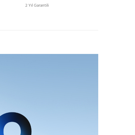
2 Yıl Garantili
Zone 2