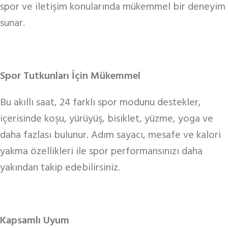
spor ve iletişim konularında mükemmel bir deneyim
sunar.
Spor Tutkunları İçin Mükemmel
Bu akıllı saat, 24 farklı spor modunu destekler,
içerisinde koşu, yürüyüş, bisiklet, yüzme, yoga ve
daha fazlası bulunur. Adım sayacı, mesafe ve kalori
yakma özellikleri ile spor performansınızı daha
yakından takip edebilirsiniz.
Kapsamlı Uyum