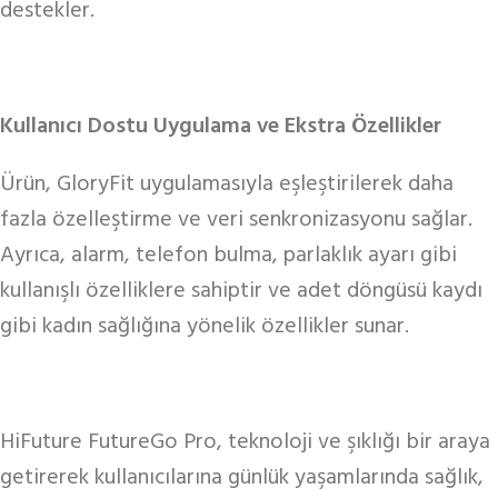
destekler.
Kullanıcı Dostu Uygulama ve Ekstra Özellikler
Ürün, GloryFit uygulamasıyla eşleştirilerek daha
fazla özelleştirme ve veri senkronizasyonu sağlar.
Ayrıca, alarm, telefon bulma, parlaklık ayarı gibi
kullanışlı özelliklere sahiptir ve adet döngüsü kaydı
gibi kadın sağlığına yönelik özellikler sunar.
HiFuture FutureGo Pro, teknoloji ve şıklığı bir araya
getirerek kullanıcılarına günlük yaşamlarında sağlık,