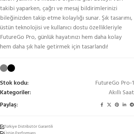
takibi yaparken, çağrı ve mesaj bildirimlerinizi
bileğinizden takip etme kolaylığı sunar. Şık tasarımı,
üstün teknolojisi ve kullanıcı dostu özellikleriyle
FutureGo Pro, günlük hayatınızı hem daha kolay
hem daha şık hale getirmek için tasarlandı!
Stok kodu:
FutureGo Pro-1
Kategoriler:
Akıllı Saat
Paylaş:
Türkiye Distribütör Garantili
Üstün Performans