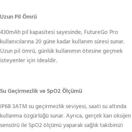
Uzun Pil Ömrü
430mAh pil kapasitesi sayesinde, FutureGo Pro
kullanıcılarına 20 güne kadar kullanım süresi sunar.
Uzun pil ömrü, günlük kullanımın ötesine geçmek
isteyenler için idealdir.
Su Geçirmezlik ve SpO2 Ölçümü
IP68 3ATM su geçirmezlik seviyesi, saati su altında
kullanma özgürlüğü sunar. Ayrıca, gerçek kan oksijen
sensörü ile SpO2 ölçümü yaparak sağlık takibinizi