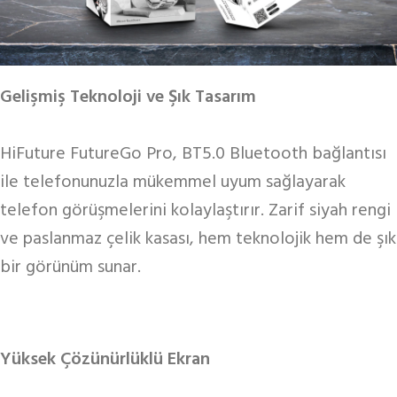
Gelişmiş Teknoloji ve Şık Tasarım
HiFuture FutureGo Pro, BT5.0 Bluetooth bağlantısı
ile telefonunuzla mükemmel uyum sağlayarak
telefon görüşmelerini kolaylaştırır. Zarif siyah rengi
ve paslanmaz çelik kasası, hem teknolojik hem de şık
bir görünüm sunar.
Yüksek Çözünürlüklü Ekran