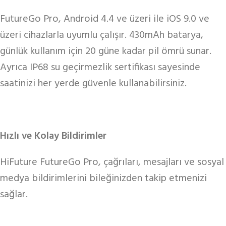
FutureGo Pro, Android 4.4 ve üzeri ile iOS 9.0 ve
üzeri cihazlarla uyumlu çalışır. 430mAh batarya,
günlük kullanım için 20 güne kadar pil ömrü sunar.
Ayrıca IP68 su geçirmezlik sertifikası sayesinde
saatinizi her yerde güvenle kullanabilirsiniz.
Hızlı ve Kolay Bildirimler
HiFuture FutureGo Pro, çağrıları, mesajları ve sosyal
medya bildirimlerini bileğinizden takip etmenizi
sağlar.