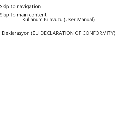
Skip to navigation
Skip to main content
Kullanum Kılavuzu (User Manual)
Deklarasyon (EU DECLARATION OF CONFORMITY)