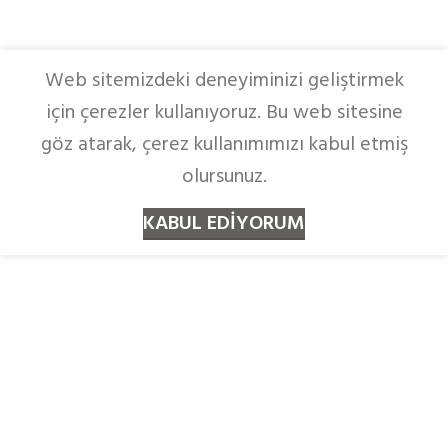
Web sitemizdeki deneyiminizi geliştirmek
için çerezler kullanıyoruz. Bu web sitesine
göz atarak, çerez kullanımımızı kabul etmiş
olursunuz.
KABUL EDIYORUM