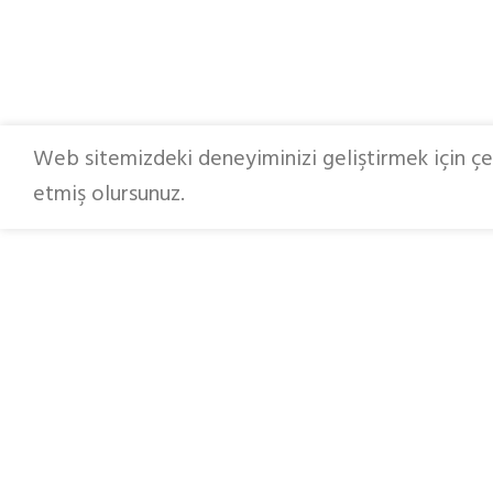
Web sitemizdeki deneyiminizi geliştirmek için çer
etmiş olursunuz.