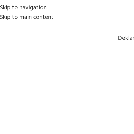
Skip to navigation
Skip to main content
Dekla