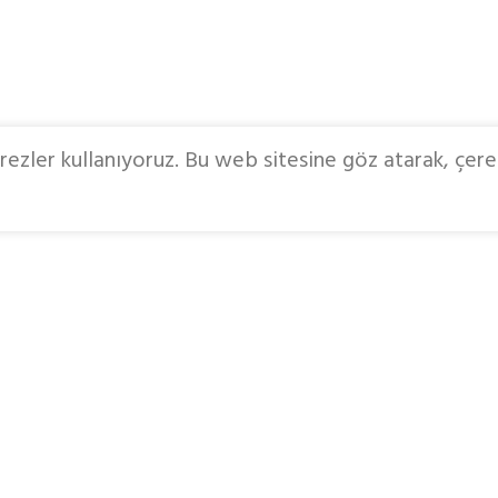
ezler kullanıyoruz. Bu web sitesine göz atarak, çere