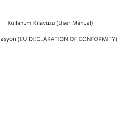
Kullanum Kılavuzu (User Manual)
rasyon (EU DECLARATION OF CONFORMITY)