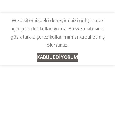
Web sitemizdeki deneyiminizi geliştirmek
için çerezler kullanıyoruz. Bu web sitesine
göz atarak, çerez kullanımımızı kabul etmiş
olursunuz.
KABUL EDIYORUM