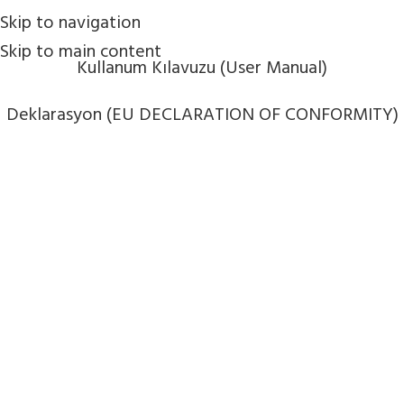
Skip to navigation
Skip to main content
Kullanum Kılavuzu (User Manual)
Deklarasyon (EU DECLARATION OF CONFORMITY)